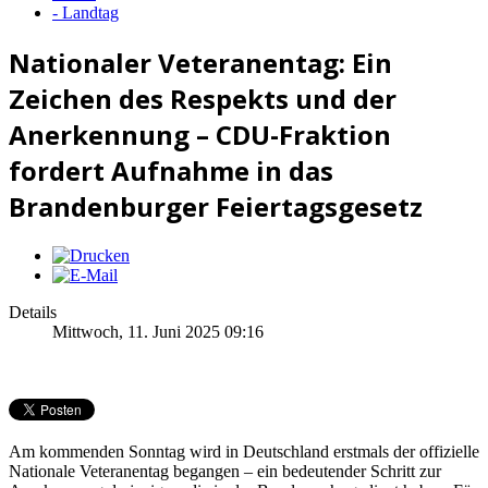
- Landtag
Nationaler Veteranentag: Ein
Zeichen des Respekts und der
Anerkennung – CDU-Fraktion
fordert Aufnahme in das
Brandenburger Feiertagsgesetz
Details
Mittwoch, 11. Juni 2025 09:16
Am kommenden Sonntag wird in Deutschland erstmals der offizielle
Nationale Veteranentag begangen – ein bedeutender Schritt zur