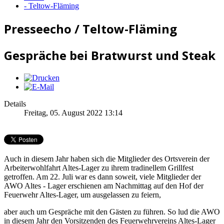
- Teltow-Fläming
Presseecho / Teltow-Fläming
Gespräche bei Bratwurst und Steak
Details
Freitag, 05. August 2022 13:14
Auch in diesem Jahr haben sich die Mitglieder des Ortsverein der
Arbeiterwohlfahrt Altes-Lager zu ihrem tradinellem Grillfest
getroffen. Am 22. Juli war es dann soweit, viele Mitglieder der
AWO Altes - Lager erschienen am Nachmittag auf den Hof der
Feuerwehr Altes-Lager, um ausgelassen zu feiern,
aber auch um Gespräche mit den Gästen zu führen. So lud die AWO
in diesem Jahr den Vorsitzenden des Feuerwehrvereins Altes-Lager