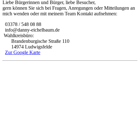
Liebe Bürgerinnen und Bürger, liebe Besucher,
gern können Sie sich bei Fragen, Anregungen oder Mitteilungen an
mich wenden oder mit meinem Team Kontakt aufnehmen:
03378 / 548 08 88
info@danny-eichelbaum.de
Wahlkreisbüro:
Brandenburgische Straße 110
14974 Ludwigsfelde
Zur Google Karte