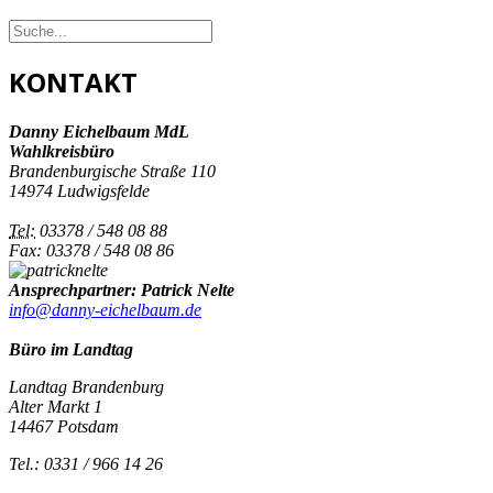
KONTAKT
Danny Eichelbaum MdL
Wahlkreisbüro
Brandenburgische Straße 110
14974 Ludwigsfelde
Tel:
03378 / 548 08 88
Fax: 03378 / 548 08 86
Ansprechpartner: Patrick Nelte
info@danny-eichelbaum.de
Büro im Landtag
Landtag Brandenburg
Alter Markt 1
14467 Potsdam
Tel.: 0331 / 966 14 26