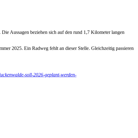
 Die Aussagen beziehen sich auf den rund 1,7 Kilometer langen
mmer 2025. Ein Radweg fehlt an dieser Stelle. Gleichzeitig passieren
-luckenwalde-soll-2026-geplant-werden-