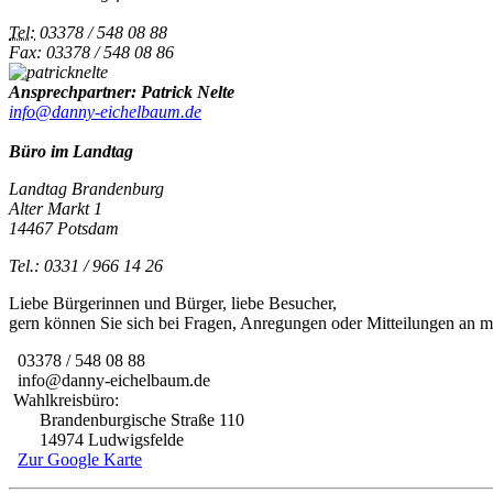
Tel:
03378 / 548 08 88
Fax: 03378 / 548 08 86
Ansprechpartner: Patrick Nelte
info@danny-eichelbaum.de
Büro im Landtag
Landtag Brandenburg
Alter Markt 1
14467 Potsdam
Tel.: 0331 / 966 14 26
Liebe Bürgerinnen und Bürger, liebe Besucher,
gern können Sie sich bei Fragen, Anregungen oder Mitteilungen an
03378 / 548 08 88
info@danny-eichelbaum.de
Wahlkreisbüro:
Brandenburgische Straße 110
14974 Ludwigsfelde
Zur Google Karte