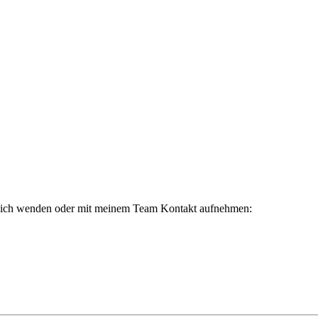
 mich wenden oder mit meinem Team Kontakt aufnehmen: