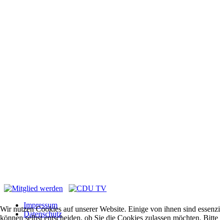
Impressum
Wir nutzen Cookies auf unserer Website. Einige von ihnen sind essenzi
Datenschutz
können selbst entscheiden, ob Sie die Cookies zulassen möchten. Bitte