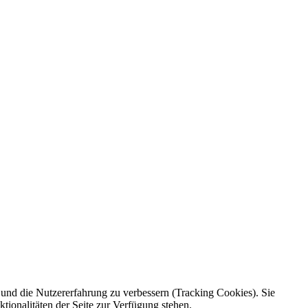
e und die Nutzererfahrung zu verbessern (Tracking Cookies). Sie
tionalitäten der Seite zur Verfügung stehen.