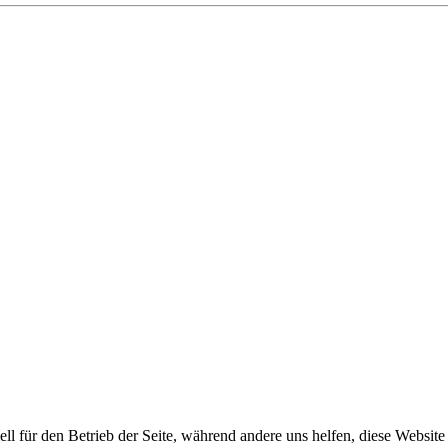
ell für den Betrieb der Seite, während andere uns helfen, diese Websit