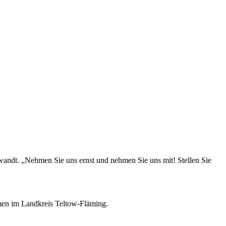
wandt. „Nehmen Sie uns ernst und nehmen Sie uns mit! Stellen Sie
rmen im Landkreis Teltow-Fläming.