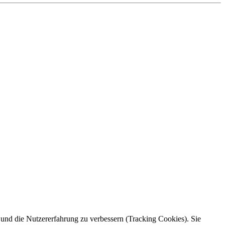
e und die Nutzererfahrung zu verbessern (Tracking Cookies). Sie