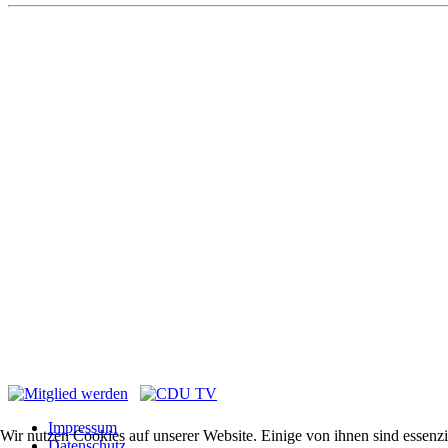
Impressum
Wir nutzen Cookies auf unserer Website. Einige von ihnen sind essenzi
Datenschutz