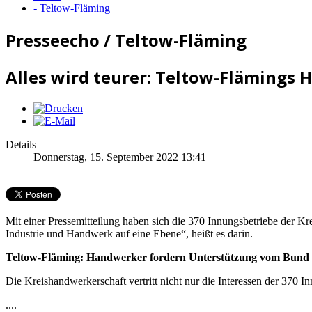
- Teltow-Fläming
Presseecho / Teltow-Fläming
Alles wird teurer: Teltow-Flämings
Details
Donnerstag, 15. September 2022 13:41
Mit einer Pressemitteilung haben sich die 370 Innungsbetriebe der 
Industrie und Handwerk auf eine Ebene“, heißt es darin.
Teltow-Fläming: Handwerker fordern Unterstützung vom Bund
Die Kreishandwerkerschaft vertritt nicht nur die Interessen der 370
....