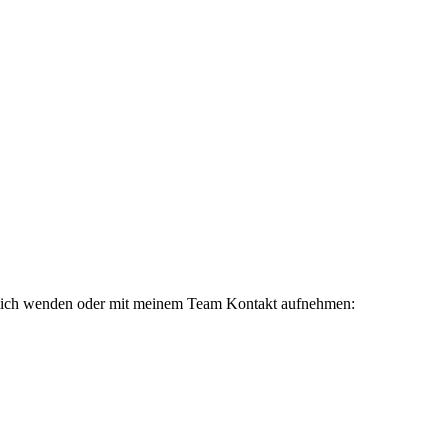
 mich wenden oder mit meinem Team Kontakt aufnehmen: