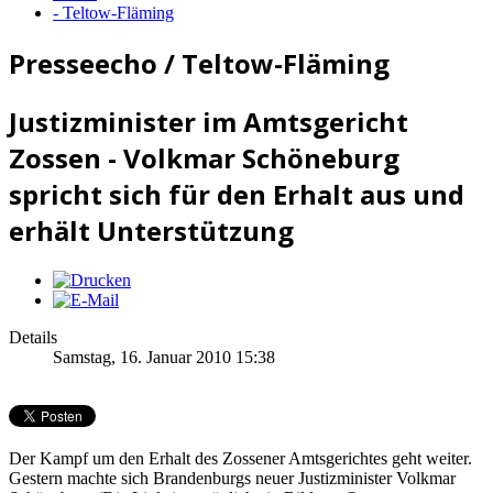
- Teltow-Fläming
Presseecho / Teltow-Fläming
Justizminister im Amtsgericht
Zossen - Volkmar Schöneburg
spricht sich für den Erhalt aus und
erhält Unterstützung
Details
Samstag, 16. Januar 2010 15:38
Der Kampf um den Erhalt des Zossener Amtsgerichtes geht weiter.
Gestern machte sich Brandenburgs neuer Justizminister Volkmar