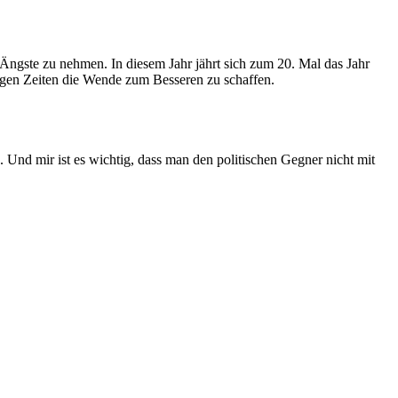
 Ängste zu nehmen. In diesem Jahr jährt sich zum 20. Mal das Jahr
rigen Zeiten die Wende zum Besseren zu schaffen.
nd mir ist es wichtig, dass man den politischen Gegner nicht mit