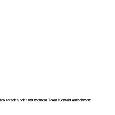
 mich wenden oder mit meinem Team Kontakt aufnehmen: