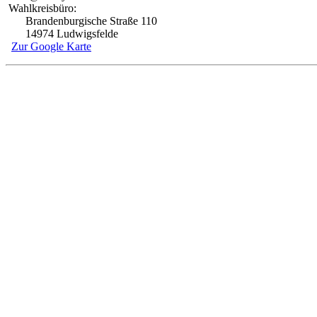
Wahlkreisbüro:
Brandenburgische Straße 110
14974 Ludwigsfelde
Zur Google Karte