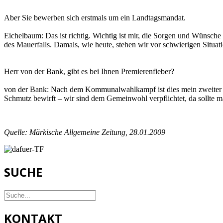
Aber Sie bewerben sich erstmals um ein Landtagsmandat.
Eichelbaum: Das ist richtig. Wichtig ist mir, die Sorgen und Wünsch
des Mauerfalls. Damals, wie heute, stehen wir vor schwierigen Situa
Herr von der Bank, gibt es bei Ihnen Premierenfieber?
von der Bank: Nach dem Kommunalwahlkampf ist dies mein zweiter Wa
Schmutz bewirft – wir sind dem Gemeinwohl verpflichtet, da sollte m
Quelle: Märkische Allgemeine Zeitung, 28.01.2009
SUCHE
KONTAKT