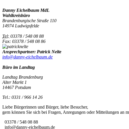
Danny Eichelbaum MdL
Wahlkreisbüro
Brandenburgische Straße 110
14974 Ludwigsfelde
Tel:
03378 / 548 08 88
Fax: 03378 / 548 08 86
Ansprechpartner: Patrick Nelte
info@danny-eichelbaum.de
Büro im Landtag
Landtag Brandenburg
Alter Markt 1
14467 Potsdam
Tel.: 0331 / 966 14 26
Liebe Bürgerinnen und Bürger, liebe Besucher,
gern können Sie sich bei Fragen, Anregungen oder Mitteilungen an
03378 / 548 08 88
info@danny-eichelbaum.de