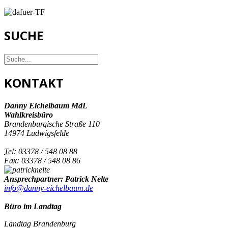
SUCHE
KONTAKT
Danny Eichelbaum MdL
Wahlkreisbüro
Brandenburgische Straße 110
14974 Ludwigsfelde
Tel:
03378 / 548 08 88
Fax: 03378 / 548 08 86
Ansprechpartner: Patrick Nelte
info@danny-eichelbaum.de
Büro im Landtag
Landtag Brandenburg