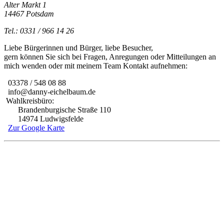
Alter Markt 1
14467 Potsdam
Tel.: 0331 / 966 14 26
Liebe Bürgerinnen und Bürger, liebe Besucher,
gern können Sie sich bei Fragen, Anregungen oder Mitteilungen an
mich wenden oder mit meinem Team Kontakt aufnehmen:
03378 / 548 08 88
info@danny-eichelbaum.de
Wahlkreisbüro:
Brandenburgische Straße 110
14974 Ludwigsfelde
Zur Google Karte