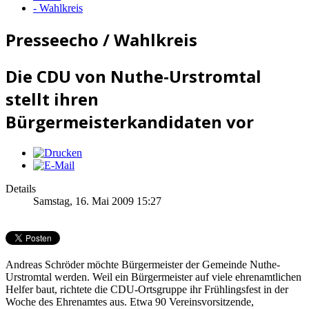
- Wahlkreis
Presseecho / Wahlkreis
Die CDU von Nuthe-Urstromtal
stellt ihren
Bürgermeisterkandidaten vor
Details
Samstag, 16. Mai 2009 15:27
Andreas Schröder möchte Bürgermeister der Gemeinde Nuthe-
Urstromtal werden. Weil ein Bürgermeister auf viele ehrenamtlichen
Helfer baut, richtete die CDU-Ortsgruppe ihr Frühlingsfest in der
Woche des Ehrenamtes aus. Etwa 90 Vereinsvorsitzende,