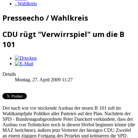
- Wahlkreis
Presseecho / Wahlkreis
CDU rügt "Verwirrspiel" um die B
101
Details
Montag, 27. April 2009 11:27
Der nach wie vor stockende Ausbau der neuen B 101 ruft im
Wahlkampfjahr Politiker aller Parteien auf den Plan. Nachdem der
SPD - Bundestagsabgeordnete Peter Danckert verkündete, dass der
Ausbau von Teilstücken noch in diesem Herbst beginnen könne (die
MAZ berichtete), äußern jetzt Vertreter der hiesigen CDU Zweifel
an einem zügigen Fortgang des Projekts und kritisieren die SPD.