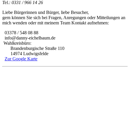
Tel.: 0331 / 966 14 26
Liebe Bürgerinnen und Bürger, liebe Besucher,
gern können Sie sich bei Fragen, Anregungen oder Mitteilungen an
mich wenden oder mit meinem Team Kontakt aufnehmen:
03378 / 548 08 88
info@danny-eichelbaum.de
Wahlkreisbüro:
Brandenburgische Straße 110
14974 Ludwigsfelde
Zur Google Karte