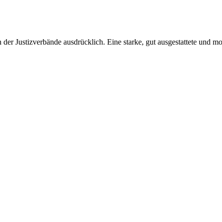
der Justizverbände ausdrücklich. Eine starke, gut ausgestattete und mod