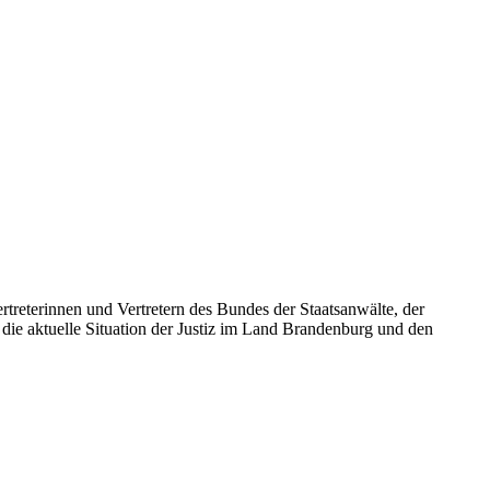
treterinnen und Vertretern des Bundes der Staatsanwälte, der
 die aktuelle Situation der Justiz im Land Brandenburg und den