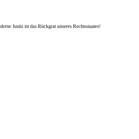
erne Justiz ist das Rückgrat unseres Rechtsstaates!