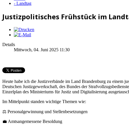
- Landtag
Justizpolitisches Frühstück im Land
Details
Mittwoch, 04. Juni 2025 11:30
Heute habe ich die Justizverbände im Land Brandenburg zu einem just
Deutschen Justizgewerkschaft, des Bundes der Strafvollzugsbedienste
Einzelplan des Ministeriums für Justiz und Digitalisierung ausgetausch
Im Mittelpunkt standen wichtige Themen wie:
⚖️ Personalgewinnung und Stellenbesetzungen
💼 Amtsangemessene Besoldung