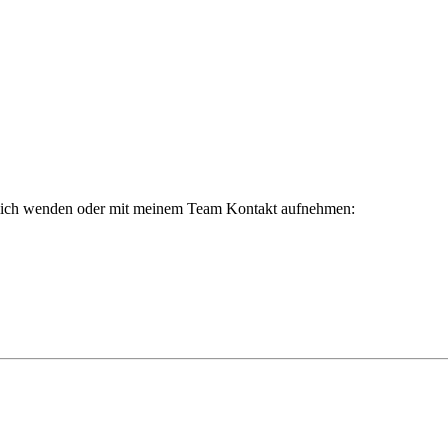
 mich wenden oder mit meinem Team Kontakt aufnehmen: