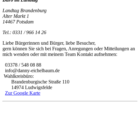
Landtag Brandenburg
Alter Markt 1
14467 Potsdam
Tel.: 0331 / 966 14 26
Liebe Bürgerinnen und Bürger, liebe Besucher,
gern können Sie sich bei Fragen, Anregungen oder Mitteilungen an
mich wenden oder mit meinem Team Kontakt aufnehmen:
03378 / 548 08 88
info@danny-eichelbaum.de
Wahlkreisbüro:
Brandenburgische Straße 110
14974 Ludwigsfelde
Zur Google Karte