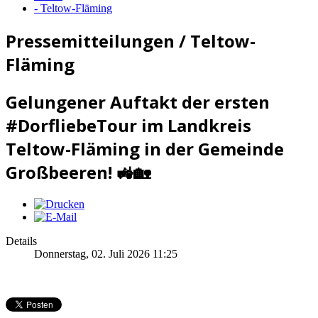
- Teltow-Fläming
Pressemitteilungen / Teltow-
Fläming
Gelungener Auftakt der ersten
#DorfliebeTour im Landkreis
Teltow-Fläming in der Gemeinde
Großbeeren! 🚜🏡
Details
Donnerstag, 02. Juli 2026 11:25