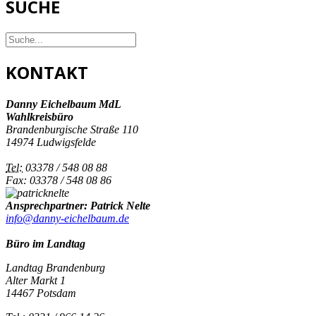
SUCHE
KONTAKT
Danny Eichelbaum MdL
Wahlkreisbüro
Brandenburgische Straße 110
14974 Ludwigsfelde
Tel:
03378 / 548 08 88
Fax: 03378 / 548 08 86
Ansprechpartner: Patrick Nelte
info@danny-eichelbaum.de
Büro im Landtag
Landtag Brandenburg
Alter Markt 1
14467 Potsdam