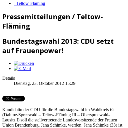
- Teltow-Fläming
Pressemitteilungen / Teltow-
Fläming
Bundestagswahl 2013: CDU setzt
auf Frauenpower!
Details
Dienstag, 23. Oktober 2012 15:29
Kandidatin der CDU für die Bundestagswahl im Wahlkreis 62
(Dahme-Spreewald – Teltow-Fläming III – Oberspreewald-
Lausitz I) soll die stellvertretende Landesvorsitzende der Frauen
Union Brandenburg, Jana Schimke, werden. Jana Schimke (33) ist