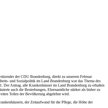
sitzender der CDU Brandenburg, direkt zu unserem Februar
eits- und Sozialpolitik im Land Brandenburg war das Thema des
 1. Der Antrag, alle Krankenhäuser im Land Brandenburg zu erhalten
uterte auch die Bestrebungen, Ehrenamtliche stärker als bisher zu
weiten Teilen der Bevölkerung abgelehnt wird.
rankenhäusern, der Zeitaufwand für die Pflege, die Höhe der