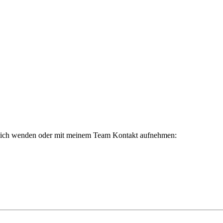
 mich wenden oder mit meinem Team Kontakt aufnehmen: