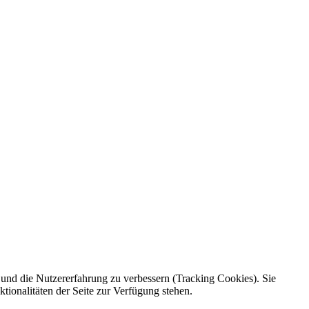
e und die Nutzererfahrung zu verbessern (Tracking Cookies). Sie
tionalitäten der Seite zur Verfügung stehen.