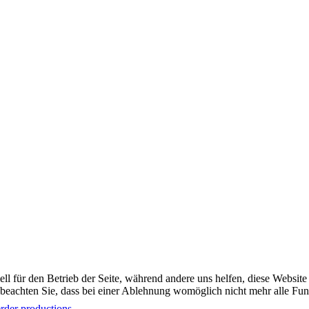
ell für den Betrieb der Seite, während andere uns helfen, diese Websit
 beachten Sie, dass bei einer Ablehnung womöglich nicht mehr alle Funk
rder productions