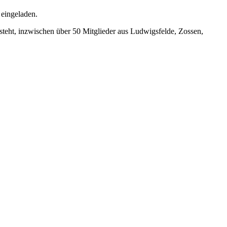
eingeladen.
esteht, inzwischen über 50 Mitglieder aus Ludwigsfelde, Zossen,