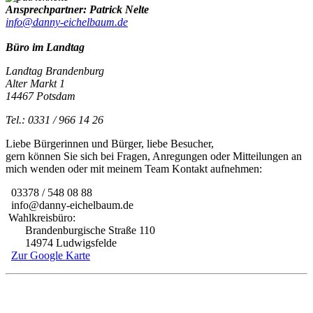
Ansprechpartner: Patrick Nelte
info@danny-eichelbaum.de
Büro im Landtag
Landtag Brandenburg
Alter Markt 1
14467 Potsdam
Tel.: 0331 / 966 14 26
Liebe Bürgerinnen und Bürger, liebe Besucher,
gern können Sie sich bei Fragen, Anregungen oder Mitteilungen an
mich wenden oder mit meinem Team Kontakt aufnehmen:
03378 / 548 08 88
info@danny-eichelbaum.de
Wahlkreisbüro:
Brandenburgische Straße 110
14974 Ludwigsfelde
Zur Google Karte