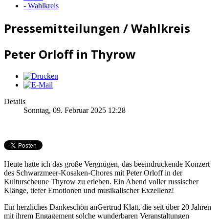
- Wahlkreis
Pressemitteilungen / Wahlkreis
Peter Orloff in Thyrow
Details
Sonntag, 09. Februar 2025 12:28
Heute hatte ich das große Vergnügen, das beeindruckende Konzert
des Schwarzmeer-Kosaken-Chores mit Peter Orloff in der
Kulturscheune Thyrow zu erleben. Ein Abend voller russischer
Klänge, tiefer Emotionen und musikalischer Exzellenz!
Ein herzliches Dankeschön anGertrud Klatt, die seit über 20 Jahren
mit ihrem Engagement solche wunderbaren Veranstaltungen