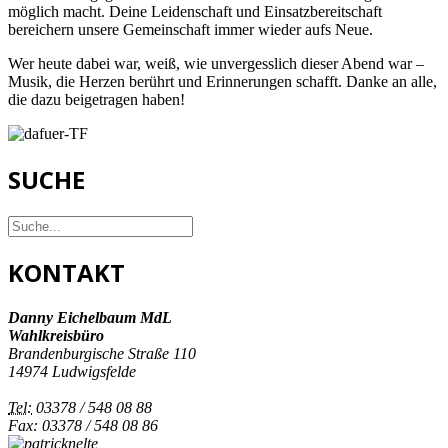
möglich macht. Deine Leidenschaft und Einsatzbereitschaft
bereichern unsere Gemeinschaft immer wieder aufs Neue.
Wer heute dabei war, weiß, wie unvergesslich dieser Abend war –
Musik, die Herzen berührt und Erinnerungen schafft. Danke an alle,
die dazu beigetragen haben!
SUCHE
KONTAKT
Danny Eichelbaum MdL
Wahlkreisbüro
Brandenburgische Straße 110
14974 Ludwigsfelde
Tel:
03378 / 548 08 88
Fax: 03378 / 548 08 86