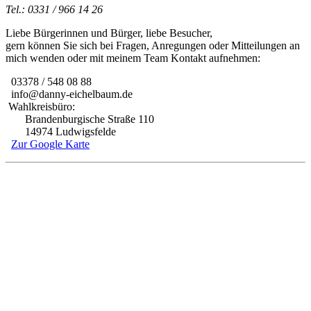
Tel.: 0331 / 966 14 26
Liebe Bürgerinnen und Bürger, liebe Besucher,
gern können Sie sich bei Fragen, Anregungen oder Mitteilungen an
mich wenden oder mit meinem Team Kontakt aufnehmen:
03378 / 548 08 88
info@danny-eichelbaum.de
Wahlkreisbüro:
Brandenburgische Straße 110
14974 Ludwigsfelde
Zur Google Karte