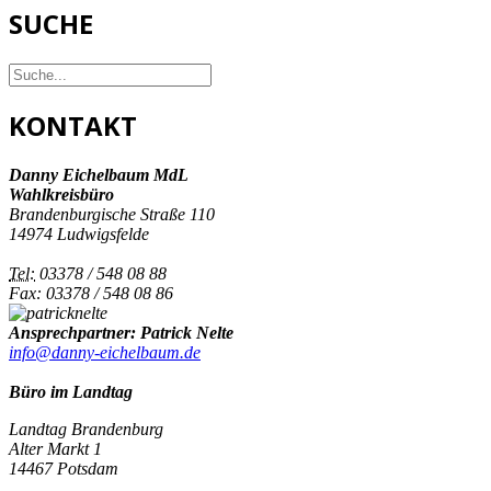
SUCHE
KONTAKT
Danny Eichelbaum MdL
Wahlkreisbüro
Brandenburgische Straße 110
14974 Ludwigsfelde
Tel:
03378 / 548 08 88
Fax: 03378 / 548 08 86
Ansprechpartner: Patrick Nelte
info@danny-eichelbaum.de
Büro im Landtag
Landtag Brandenburg
Alter Markt 1
14467 Potsdam