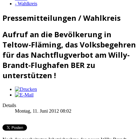
- Wahlkreis
Pressemitteilungen / Wahlkreis
Aufruf an die Bevölkerung in
Teltow-Fläming, das Volksbegehren
für das Nachtflugverbot am Willy-
Brandt-Flughafen BER zu
unterstützen !
Details
Montag, 11. Juni 2012 08:02