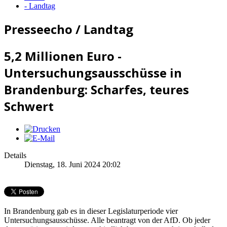
- Landtag
Presseecho / Landtag
5,2 Millionen Euro -
Untersuchungsausschüsse in
Brandenburg: Scharfes, teures
Schwert
Details
Dienstag, 18. Juni 2024 20:02
In Brandenburg gab es in dieser Legislaturperiode vier
Untersuchungsausschüsse. Alle beantragt von der AfD. Ob jeder