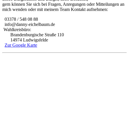
gern können Sie sich bei Fragen, Anregungen oder Mitteilungen an
mich wenden oder mit meinem Team Kontakt aufnehmen:
03378 / 548 08 88
info@danny-eichelbaum.de
Wahlkreisbüro:
Brandenburgische Straße 110
14974 Ludwigsfelde
Zur Google Karte