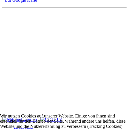
Zur Google Karte
Wir nutzen Cookies auf unserer Website. Einige von ihnen sind
essenziell für den Betrieb der Seite, während andere uns helfen, diese
Website und die Nutzererfahrung zu verbessern (Tracking Cookies).