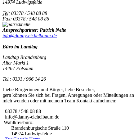
14974 Ludwigsfelde
Tel:
03378 / 548 08 88
Fax: 03378 / 548 08 86
Ansprechpartner: Patrick Nelte
info@danny-eichelbaum.de
Büro im Landtag
Landtag Brandenburg
Alter Markt 1
14467 Potsdam
Tel.: 0331 / 966 14 26
Liebe Bürgerinnen und Bürger, liebe Besucher,
gern können Sie sich bei Fragen, Anregungen oder Mitteilungen an
mich wenden oder mit meinem Team Kontakt aufnehmen:
03378 / 548 08 88
info@danny-eichelbaum.de
Wahlkreisbüro:
Brandenburgische Straße 110
14974 Ludwigsfelde