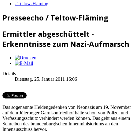
- Teltow-Fläming
Presseecho / Teltow-Fläming
Ermittler abgeschüttelt -
Erkenntnisse zum Nazi-Aufmarsch
Details
Dienstag, 25. Januar 2011 16:06
Das sogenannte Heldengedenken von Neonazis am 19. November
auf dem Jüterboger Garnisonfriedhof hätte schon von Polizei und
Verfassungsschutz verhindert werden können. Das geht aus einem
Schreiben des brandenburgischen Innenministeriums an den
Innenausschuss hervor.