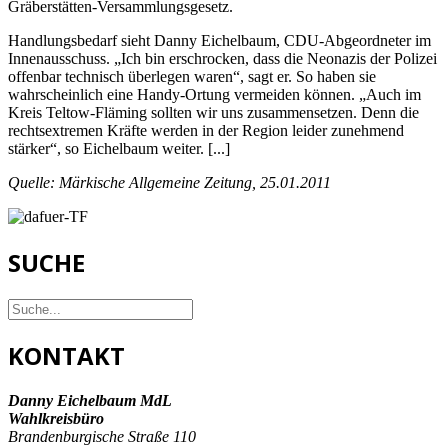
Gräberstätten-Versammlungsgesetz.
Handlungsbedarf sieht Danny Eichelbaum, CDU-Abgeordneter im
Innenausschuss. „Ich bin erschrocken, dass die Neonazis der Polizei
offenbar technisch überlegen waren“, sagt er. So haben sie
wahrscheinlich eine Handy-Ortung vermeiden können. „Auch im
Kreis Teltow-Fläming sollten wir uns zusammensetzen. Denn die
rechtsextremen Kräfte werden in der Region leider zunehmend
stärker“, so Eichelbaum weiter. [...]
Quelle: Märkische Allgemeine Zeitung, 25.01.2011
SUCHE
KONTAKT
Danny Eichelbaum MdL
Wahlkreisbüro
Brandenburgische Straße 110