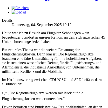
Details
Donnerstag, 04. September 2025 10:12
Heute war ich zu Besuch am Flugplatz Schönhagen – ein
bedeutender Standort in unserer Region, an dem sich inzwischen 45
Unternehmen angesiedelt haben.
Ein zentrales Thema war die weitere Erstattung der
Flugsicherungskosten. Denn klar ist: Die Regionalflugplätze
brauchen eine faire Unterstützung für ihre hoheitlichen Aufgaben,
sie leisten einen wesentlichen Beitrag für die Flugsicherungs- und
Alarmdienste, die industrielle Ansiedlung von Unternehmen, die
militärische Resilienz und die Mobilität.
Im Koalitionsvertrag zwischen CDU/CSU und SPD heißt es dazu
ausdrücklich:
👉 „Die Regionalflugplätze werden mit Blick auf die
Flugsicherungskosten weiter unterstützt.“
Davon betroffen sind bundesweit 44 Regionalflughäfen, an denen