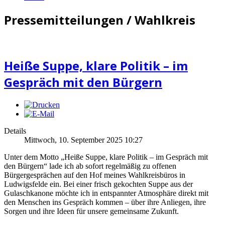
Pressemitteilungen / Wahlkreis
Heiße Suppe, klare Politik – im
Gespräch mit den Bürgern
Details
Mittwoch, 10. September 2025 10:27
Unter dem Motto „Heiße Suppe, klare Politik – im Gespräch mit
den Bürgern“ lade ich ab sofort regelmäßig zu offenen
Bürgergesprächen auf den Hof meines Wahlkreisbüros in
Ludwigsfelde ein. Bei einer frisch gekochten Suppe aus der
Gulaschkanone möchte ich in entspannter Atmosphäre direkt mit
den Menschen ins Gespräch kommen – über ihre Anliegen, ihre
Sorgen und ihre Ideen für unsere gemeinsame Zukunft.