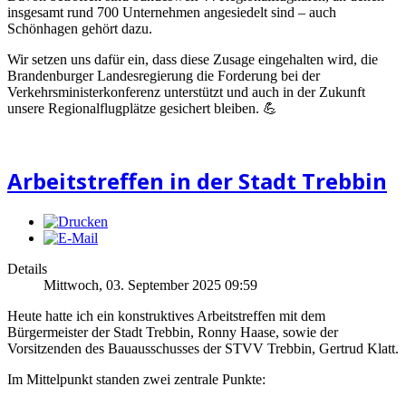
insgesamt rund 700 Unternehmen angesiedelt sind – auch
Schönhagen gehört dazu.
Wir setzen uns dafür ein, dass diese Zusage eingehalten wird, die
Brandenburger Landesregierung die Forderung bei der
Verkehrsministerkonferenz unterstützt und auch in der Zukunft
unsere Regionalflugplätze gesichert bleiben. 💪
Arbeitstreffen in der Stadt Trebbin
Details
Mittwoch, 03. September 2025 09:59
Heute hatte ich ein konstruktives Arbeitstreffen mit dem
Bürgermeister der Stadt Trebbin, Ronny Haase, sowie der
Vorsitzenden des Bauausschusses der STVV Trebbin, Gertrud Klatt.
Im Mittelpunkt standen zwei zentrale Punkte: