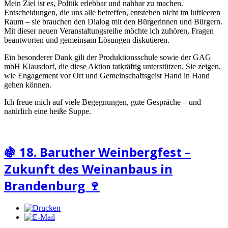
Mein Ziel ist es, Politik erlebbar und nahbar zu machen.
Entscheidungen, die uns alle betreffen, entstehen nicht im luftleeren
Raum – sie brauchen den Dialog mit den Bürgerinnen und Bürgern.
Mit dieser neuen Veranstaltungsreihe möchte ich zuhören, Fragen
beantworten und gemeinsam Lösungen diskutieren.
Ein besonderer Dank gilt der Produktionsschule sowie der GAG
mbH Klausdorf, die diese Aktion tatkräftig unterstützen. Sie zeigen,
wie Engagement vor Ort und Gemeinschaftsgeist Hand in Hand
gehen können.
Ich freue mich auf viele Begegnungen, gute Gespräche – und
natürlich eine heiße Suppe.
🍇 18. Baruther Weinbergfest –
Zukunft des Weinanbaus in
Brandenburg 🍷