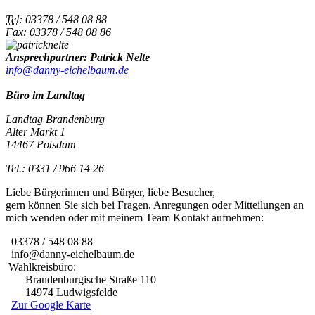
Tel:
03378 / 548 08 88
Fax: 03378 / 548 08 86
Ansprechpartner: Patrick Nelte
info@danny-eichelbaum.de
Büro im Landtag
Landtag Brandenburg
Alter Markt 1
14467 Potsdam
Tel.: 0331 / 966 14 26
Liebe Bürgerinnen und Bürger, liebe Besucher,
gern können Sie sich bei Fragen, Anregungen oder Mitteilungen an
mich wenden oder mit meinem Team Kontakt aufnehmen:
03378 / 548 08 88
info@danny-eichelbaum.de
Wahlkreisbüro:
Brandenburgische Straße 110
14974 Ludwigsfelde
Zur Google Karte