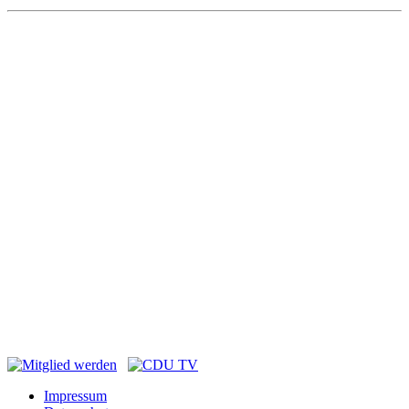
Impressum