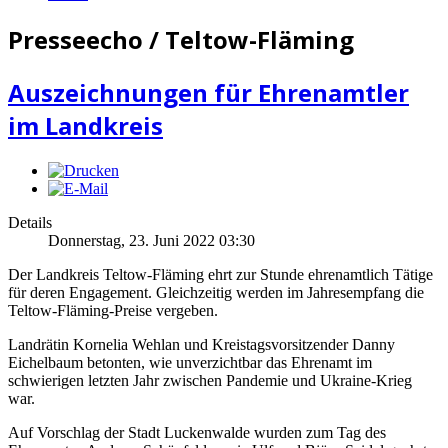
Presseecho / Teltow-Fläming
Auszeichnungen für Ehrenamtler
im Landkreis
Details
Donnerstag, 23. Juni 2022 03:30
Der Landkreis Teltow-Fläming ehrt zur Stunde ehrenamtlich Tätige
für deren Engagement. Gleichzeitig werden im Jahresempfang die
Teltow-Fläming-Preise vergeben.
Landrätin Kornelia Wehlan und Kreistagsvorsitzender Danny
Eichelbaum betonten, wie unverzichtbar das Ehrenamt im
schwierigen letzten Jahr zwischen Pandemie und Ukraine-Krieg
war.
Auf Vorschlag der Stadt Luckenwalde wurden zum Tag des