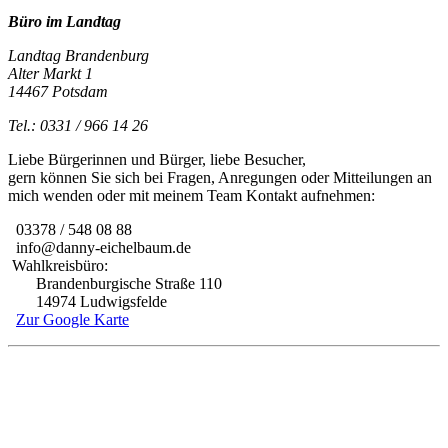
Büro im Landtag
Landtag Brandenburg
Alter Markt 1
14467 Potsdam
Tel.: 0331 / 966 14 26
Liebe Bürgerinnen und Bürger, liebe Besucher,
gern können Sie sich bei Fragen, Anregungen oder Mitteilungen an
mich wenden oder mit meinem Team Kontakt aufnehmen:
03378 / 548 08 88
info@danny-eichelbaum.de
Wahlkreisbüro:
Brandenburgische Straße 110
14974 Ludwigsfelde
Zur Google Karte