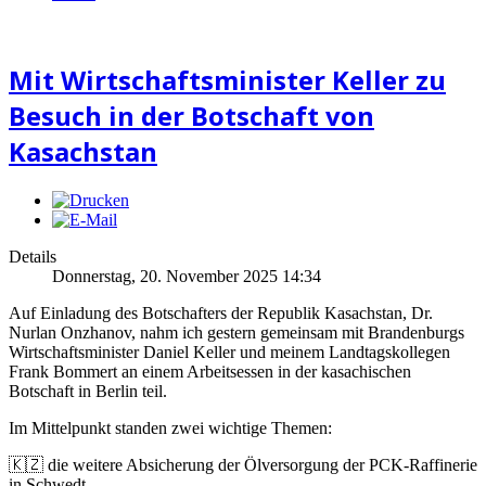
Mit Wirtschaftsminister Keller zu
Besuch in der Botschaft von
Kasachstan
Details
Donnerstag, 20. November 2025 14:34
Auf Einladung des Botschafters der Republik Kasachstan, Dr.
Nurlan Onzhanov, nahm ich gestern gemeinsam mit Brandenburgs
Wirtschaftsminister Daniel Keller und meinem Landtagskollegen
Frank Bommert an einem Arbeitsessen in der kasachischen
Botschaft in Berlin teil.
Im Mittelpunkt standen zwei wichtige Themen:
🇰🇿 die weitere Absicherung der Ölversorgung der PCK-Raffinerie
in Schwedt