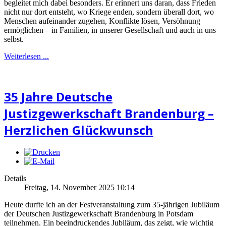
begleitet mich dabei besonders. Er erinnert uns daran, dass Frieden
nicht nur dort entsteht, wo Kriege enden, sondern überall dort, wo
Menschen aufeinander zugehen, Konflikte lösen, Versöhnung
ermöglichen – in Familien, in unserer Gesellschaft und auch in uns
selbst.
Weiterlesen ...
35 Jahre Deutsche
Justizgewerkschaft Brandenburg –
Herzlichen Glückwunsch
Details
Freitag, 14. November 2025 10:14
Heute durfte ich an der Festveranstaltung zum 35-jährigen Jubiläum
der Deutschen Justizgewerkschaft Brandenburg in Potsdam
teilnehmen. Ein beeindruckendes Jubiläum, das zeigt, wie wichtig