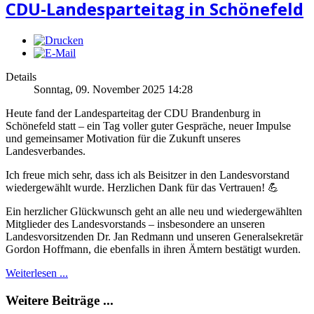
CDU-Landesparteitag in Schönefeld
Details
Sonntag, 09. November 2025 14:28
Heute fand der Landesparteitag der CDU Brandenburg in
Schönefeld statt – ein Tag voller guter Gespräche, neuer Impulse
und gemeinsamer Motivation für die Zukunft unseres
Landesverbandes.
Ich freue mich sehr, dass ich als Beisitzer in den Landesvorstand
wiedergewählt wurde. Herzlichen Dank für das Vertrauen! 💪
Ein herzlicher Glückwunsch geht an alle neu und wiedergewählten
Mitglieder des Landesvorstands – insbesondere an unseren
Landesvorsitzenden Dr. Jan Redmann und unseren Generalsekretär
Gordon Hoffmann, die ebenfalls in ihren Ämtern bestätigt wurden.
Weiterlesen ...
Weitere Beiträge ...