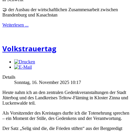
🤝 der Ausbau der wirtschaftlichen Zusammenarbeit zwischen
Brandenburg und Kasachstan
Weiterlesen ...
Volkstrauertag
Details
Sonntag, 16. November 2025 10:17
Heute nahm ich an den zentralen Gedenkveranstaltungen der Stadt
Jüterbog und des Landkreises Teltow-Fläming in Kloster Zinna und
Luckenwalde teil.
Als Vorsitzender des Kreistages durfte ich die Totenehrung sprechen
– ein Moment der Stille, des Gedenkens und der Verantwortung.
Der Satz „Selig sind die, die Frieden stiften“ aus der Bergpredigt