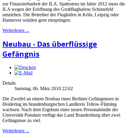
zur Finanzierbarkeit der ILA. Spätestens im Jahre 2012 muss die
ILA wegen der Eröffnung des Großflughafens Schönefeld
umziehen. Die Betreiber der Flughäfen in Köln, Leipzig oder
Hannover würden gern einspringen.
Weiterlesen ...
Neubau - Das überflüssige
Gefängnis
Details
Samstag, 06. März 2010 22:02
Die Zweifel an einem Neubau eines Berliner Gefängnisses in
Heidering im brandenburgischen Landkreis Teltow-Fläming
wachsen. Nach dem Ergebnis einer neuen Personalstudie der
Universität Potsdam verfügt das Land Brandenburg über zwei
Gefängnisse zu viel.
Weiterlesen ...