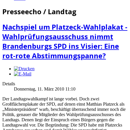
Presseecho / Landtag
Nachspiel um Platzeck-Wahlplakat -
Wahlprüfungsausschuss nimmt
Brandenburgs SPD ins Visier: Eine
rot-rote Abstimmungspanne?
Details
Donnerstag, 11. März 2010 11:10
Der Landtagswahlkampf ist lange vorbei. Doch zwei
Großflächenplakate der SPD, auf denen einst Matthias Platzeck als
„Ministerpräsident“ warb, beschäftigt überraschend immer noch die
Politik, genauer die Mitglieder des Wahlprüfungsausschusses des
Landtags. Denen liegt der Einspruch eines Bürgers gegen die
Landtagswahl vor. Die Begründung: Die SPD habe mit Platzecks