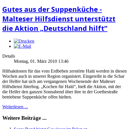
Gutes aus der Suppenküche -
Malteser Hilfsdienst unterstützt
die Aktion „Deutschland hilft“
Details
Montag, 01. März 2010 13:46
Hilfsaktionen für das vom Erdbeben zerstörte Haiti werden in diesen
Wochen auch in unserer Region organisiert. Eingereiht in die Schar
der Helfer hat sich am vergangenen Wochenende der Malteser
Hilfsdienst Jüterbog. „Kochen für Haiti“, hieß die Aktion, mit der
die Helfer den ganzen Sonnabend über ihre in der Goethestraße
betriebene Suppenküche offen hielten.
Weiterlesen ...
Weitere Beiträge ...