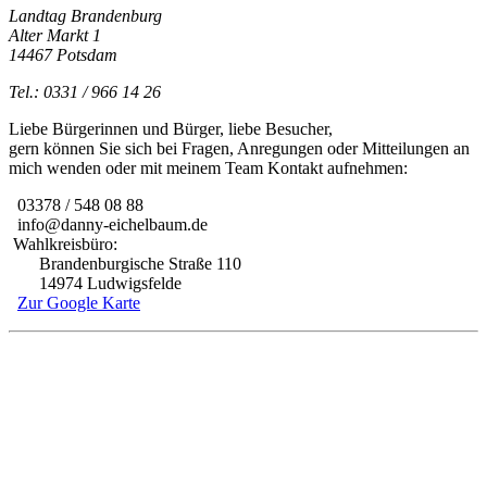
Landtag Brandenburg
Alter Markt 1
14467 Potsdam
Tel.: 0331 / 966 14 26
Liebe Bürgerinnen und Bürger, liebe Besucher,
gern können Sie sich bei Fragen, Anregungen oder Mitteilungen an
mich wenden oder mit meinem Team Kontakt aufnehmen:
03378 / 548 08 88
info@danny-eichelbaum.de
Wahlkreisbüro:
Brandenburgische Straße 110
14974 Ludwigsfelde
Zur Google Karte