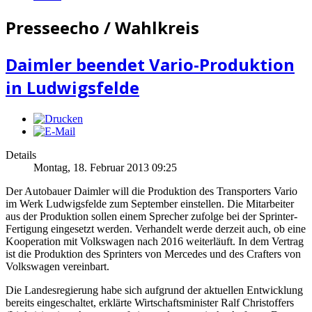
Presseecho / Wahlkreis
Daimler beendet Vario-Produktion
in Ludwigsfelde
Details
Montag, 18. Februar 2013 09:25
Der Autobauer Daimler will die Produktion des Transporters Vario
im Werk Ludwigsfelde zum September einstellen. Die Mitarbeiter
aus der Produktion sollen einem Sprecher zufolge bei der Sprinter-
Fertigung eingesetzt werden. Verhandelt werde derzeit auch, ob eine
Kooperation mit Volkswagen nach 2016 weiterläuft. In dem Vertrag
ist die Produktion des Sprinters von Mercedes und des Crafters von
Volkswagen vereinbart.
Die Landesregierung habe sich aufgrund der aktuellen Entwicklung
bereits eingeschaltet, erklärte Wirtschaftsminister Ralf Christoffers