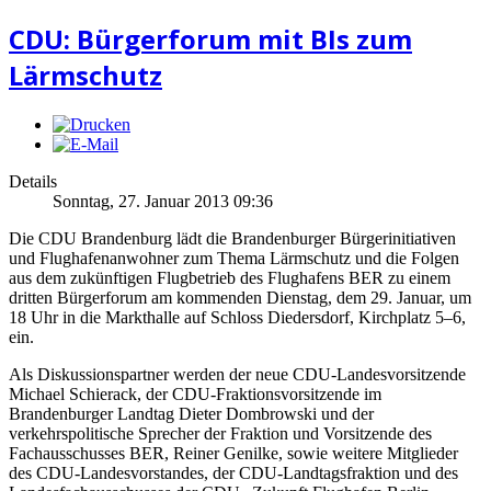
CDU: Bürgerforum mit BIs zum
Lärmschutz
Details
Sonntag, 27. Januar 2013 09:36
Die CDU Brandenburg lädt die Brandenburger Bürgerinitiativen
und Flughafenanwohner zum Thema Lärmschutz und die Folgen
aus dem zukünftigen Flugbetrieb des Flughafens BER zu einem
dritten Bürgerforum am kommenden Dienstag, dem 29. Januar, um
18 Uhr in die Markthalle auf Schloss Diedersdorf, Kirchplatz 5–6,
ein.
Als Diskussionspartner werden der neue CDU-Landesvorsitzende
Michael Schierack, der CDU-Fraktionsvorsitzende im
Brandenburger Landtag Dieter Dombrowski und der
verkehrspolitische Sprecher der Fraktion und Vorsitzende des
Fachausschusses BER, Reiner Genilke, sowie weitere Mitglieder
des CDU-Landesvorstandes, der CDU-Landtagsfraktion und des