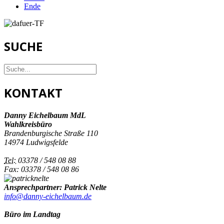
Ende
SUCHE
KONTAKT
Danny Eichelbaum MdL
Wahlkreisbüro
Brandenburgische Straße 110
14974 Ludwigsfelde
Tel:
03378 / 548 08 88
Fax: 03378 / 548 08 86
Ansprechpartner: Patrick Nelte
info@danny-eichelbaum.de
Büro im Landtag